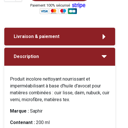
Paiement 100% sécurisé
Livraison & paiement
Description
Produit incolore nettoyant nourrissant et
imperméabilisant à base d'huile d'avocat pour
matières combinées : cuir lisse, daim, nubuck, cuir
verni, microfibre, matières tex.
Marque :
Saphir
Contenant :
200 ml