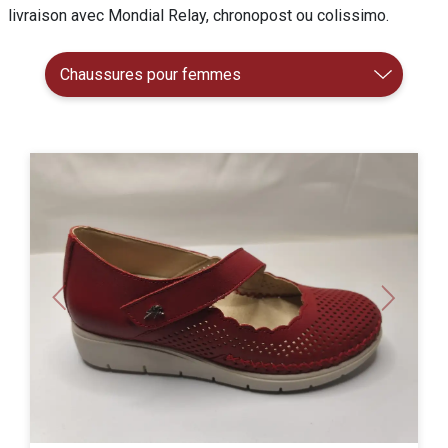
livraison avec Mondial Relay, chronopost ou colissimo.
Previous
Next