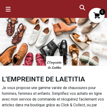
0
Mon compte
Mes favoris
L'EMPREINTE DE LAETITIA
Je vous propose une gamme variée de chaussures pour
hommes, femmes et enfants. Simplifiez vos achats en ligne
avec mon service de commande et récupérez facilement vos
articles dans ma boutique grâce au Click & Collect, ou par